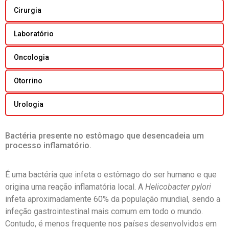
Cirurgia
Laboratório
Oncologia
Otorrino
Urologia
Bactéria presente no estômago que desencadeia um
processo inflamatório.
É uma bactéria que infeta o estômago do ser humano e que
origina uma reação inflamatória local. A
Helicobacter pylori
infeta aproximadamente 60% da população mundial, sendo a
infeção gastrointestinal mais comum em todo o mundo.
Contudo, é menos frequente nos países desenvolvidos em