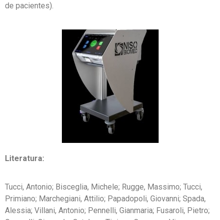
de pacientes).
Literatura:
Tucci, Antonio; Bisceglia, Michele; Rugge, Massimo; Tucci,
Primiano; Marchegiani, Attilio; Papadopoli, Giovanni; Spada,
Alessia; Villani, Antonio; Pennelli, Gianmaria; Fusaroli, Pietro;