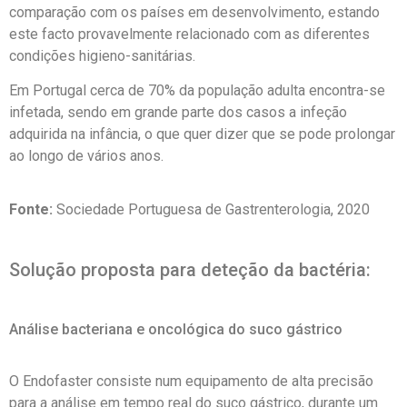
comparação com os países em desenvolvimento, estando
este facto provavelmente relacionado com as diferentes
condições higieno-sanitárias.
Em Portugal cerca de 70% da população adulta encontra-se
infetada, sendo em grande parte dos casos a infeção
adquirida na infância, o que quer dizer que se pode prolongar
ao longo de vários anos.
Fonte:
Sociedade Portuguesa de Gastrenterologia, 2020
Solução proposta para deteção da bactéria:
Análise bacteriana e oncológica do suco gástrico
O Endofaster consiste num equipamento de alta precisão
para a análise em tempo real do suco gástrico, durante um