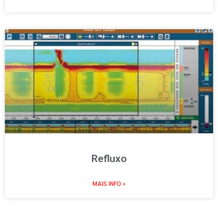
Refluxo
MAIS INFO »