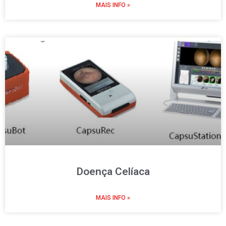
MAIS INFO »
Doença Celíaca
MAIS INFO »