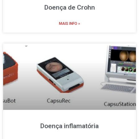
Doença de Crohn
MAIS INFO »
Doença inflamatória