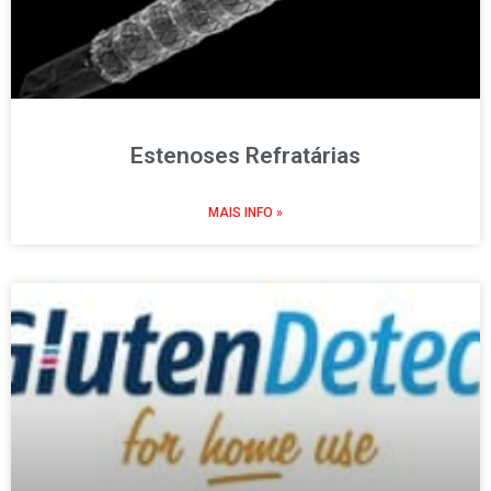
Estenoses Refratárias
MAIS INFO »