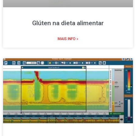
Glúten na dieta alimentar
MAIS INFO »