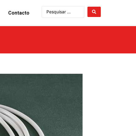
Contacto