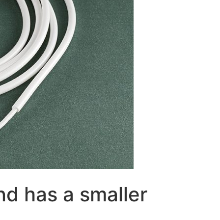
d has a smaller