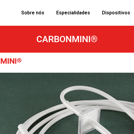
Sobre nós
Especialidades
Dispositivos
CARBONMINI®
MINI®